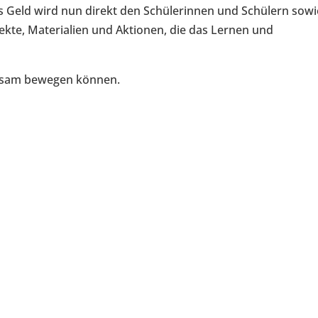
es Geld wird nun direkt den Schülerinnen und Schülern sowi
kte, Materialien und Aktionen, die das Lernen und
einsam bewegen können.