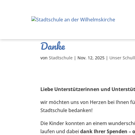
Danke
von
Stadtschule
|
Nov. 12, 2025
|
Unser Schul
Liebe Unterstützerinnen und Unterstüt
wir möchten uns von Herzen bei Ihnen f
Stadtschule bedanken!
Die Kinder konnten an einem wunderschö
laufen und dabei
dank Ihrer Spenden – o