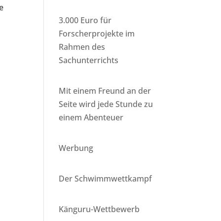
e
3.000 Euro für
Forscherprojekte im
Rahmen des
Sachunterrichts
Mit einem Freund an der
Seite wird jede Stunde zu
einem Abenteuer
Werbung
Der Schwimmwettkampf
Känguru-Wettbewerb