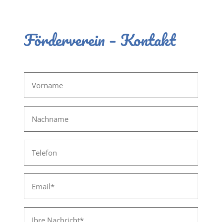
Förderverein – Kontakt