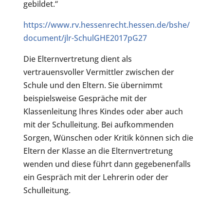
gebildet.“
https://www.rv.hessenrecht.hessen.de/bshe/
document/jlr-SchulGHE2017pG27
Die Elternvertretung dient als
vertrauensvoller Vermittler zwischen der
Schule und den Eltern. Sie übernimmt
beispielsweise Gespräche mit der
Klassenleitung Ihres Kindes oder aber auch
mit der Schulleitung. Bei aufkommenden
Sorgen, Wünschen oder Kritik können sich die
Eltern der Klasse an die Elternvertretung
wenden und diese führt dann gegebenenfalls
ein Gespräch mit der Lehrerin oder der
Schulleitung.