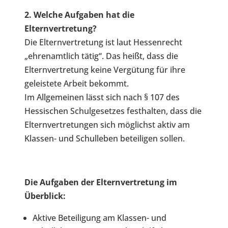
2. Welche Aufgaben hat die
Elternvertretung?
Die Elternvertretung ist laut Hessenrecht
„ehrenamtlich tätig“. Das heißt, dass die
Elternvertretung keine Vergütung für ihre
geleistete Arbeit bekommt.
Im Allgemeinen lässt sich nach § 107 des
Hessischen Schulgesetzes festhalten, dass die
Elternvertretungen sich möglichst aktiv am
Klassen- und Schulleben beteiligen sollen.
Die Aufgaben der Elternvertretung im
Überblick:
Aktive Beteiligung am Klassen- und