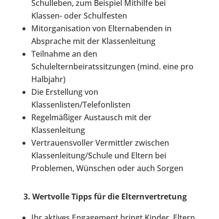
Schulleben, zum Beispiel Mithilfe bei
Klassen- oder Schulfesten
Mitorganisation von Elternabenden in
Absprache mit der Klassenleitung
Teilnahme an den
Schulelternbeiratssitzungen (mind. eine pro
Halbjahr)
Die Erstellung von
Klassenlisten/Telefonlisten
Regelmäßiger Austausch mit der
Klassenleitung
Vertrauensvoller Vermittler zwischen
Klassenleitung/Schule und Eltern bei
Problemen, Wünschen oder auch Sorgen
3. Wertvolle Tipps für die Elternvertretung
Ihr aktives Engagement bringt Kinder, Eltern