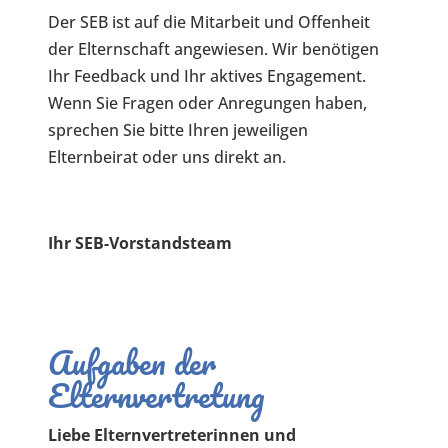
Der SEB ist auf die Mitarbeit und Offenheit
der Elternschaft angewiesen. Wir benötigen
Ihr Feedback und Ihr aktives Engagement.
Wenn Sie Fragen oder Anregungen haben,
sprechen Sie bitte Ihren jeweiligen
Elternbeirat oder uns direkt an.
Ihr SEB-Vorstandsteam
Aufgaben der
Elternvertretung
Liebe Elternvertreterinnen und