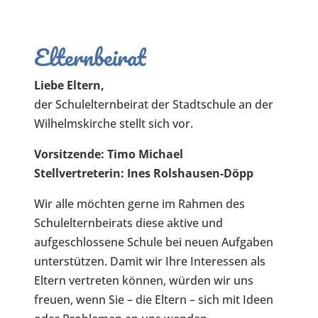
Elternbeirat
Liebe Eltern,
der Schulelternbeirat der Stadtschule an der
Wilhelmskirche stellt sich vor.
Vorsitzende:
Timo Michael
Stellvertreterin: Ines Rolshausen-Döpp
Wir alle möchten gerne im Rahmen des
Schulelternbeirats diese aktive und
aufgeschlossene Schule bei neuen Aufgaben
unterstützen. Damit wir Ihre Interessen als
Eltern vertreten können, würden wir uns
freuen, wenn Sie – die Eltern – sich mit Ideen