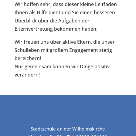
Wir hoffen sehr, dass dieser kleine Leitfaden
Ihnen als Hilfe dient und Sie einen besseren
Überblick über die Aufgaben der
Elternvertretung bekommen haben.
Wir freuen uns über aktive Eltern, die unser
Schulleben mit großem Engagement stetig
bereichern!
Nur gemeinsam können wir Dinge positiv
verändern!
Stadtschule an der Wilhelmskirche