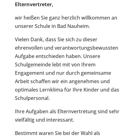
Elternvertreter,
wir heißen Sie ganz herzlich willkommen an
unserer Schule in Bad Nauheim.
Vielen Dank, dass Sie sich zu dieser
ehrenvollen und verantwortungsbewussten
Aufgabe entschieden haben. Unsere
Schulgemeinde lebt mit von Ihrem
Engagement und nur durch gemeinsame
Arbeit schaffen wir ein angenehmes und
optimales Lernklima für Ihre Kinder und das
Schulpersonal.
Ihre Aufgaben als Elternvertretung sind sehr
vielfältig und interessant.
Bestimmt waren Sie bei der Wahl als