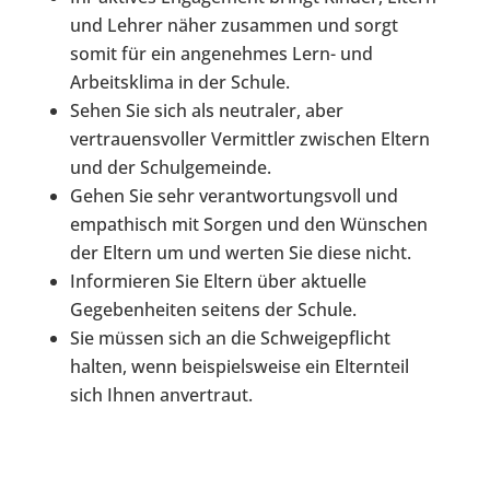
und Lehrer näher zusammen und sorgt
somit für ein angenehmes Lern- und
Arbeitsklima in der Schule.
Sehen Sie sich als neutraler, aber
vertrauensvoller Vermittler zwischen Eltern
und der Schulgemeinde.
Gehen Sie sehr verantwortungsvoll und
empathisch mit Sorgen und den Wünschen
der Eltern um und werten Sie diese nicht.
Informieren Sie Eltern über aktuelle
Gegebenheiten seitens der Schule.
Sie müssen sich an die Schweigepflicht
halten, wenn beispielsweise ein Elternteil
sich Ihnen anvertraut.