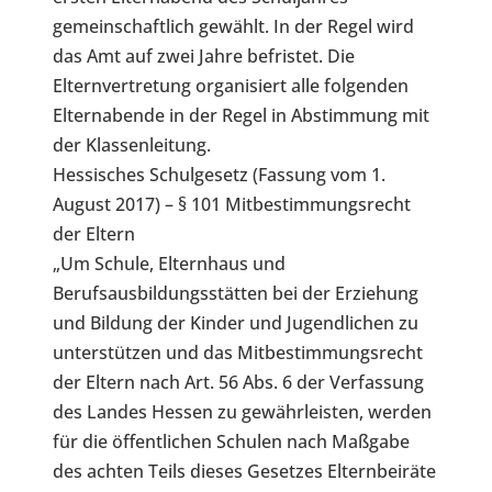
gemeinschaftlich gewählt. In der Regel wird
das Amt auf zwei Jahre befristet. Die
Elternvertretung organisiert alle folgenden
Elternabende in der Regel in Abstimmung mit
der Klassenleitung.
Hessisches Schulgesetz (Fassung vom 1.
August 2017) – § 101 Mitbestimmungsrecht
der Eltern
„Um Schule, Elternhaus und
Berufsausbildungsstätten bei der Erziehung
und Bildung der Kinder und Jugendlichen zu
unterstützen und das Mitbestimmungsrecht
der Eltern nach Art. 56 Abs. 6 der Verfassung
des Landes Hessen zu gewährleisten, werden
für die öffentlichen Schulen nach Maßgabe
des achten Teils dieses Gesetzes Elternbeiräte