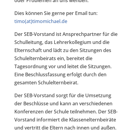
oder Problemen an uns wenden.
Dies können Sie gerne per Email tun:
timo(at)timomichael.de
Der SEB-Vorstand ist Ansprechpartner für die
Schulleitung, das Lehrerkollegium und die
Elternschaft und lädt zu den Sitzungen des
Schulelternbeirats ein, bereitet die
Tagesordnung vor und leitet die Sitzungen.
Eine Beschlussfassung erfolgt durch den
gesamten Schulelternbeirat.
Der SEB-Vorstand sorgt für die Umsetzung
der Beschlüsse und kann an verschiedenen
Konferenzen der Schule teilnehmen. Der SEB-
Vorstand informiert die Klassenelternbeiräte
und vertritt die Eltern nach innen und außen.