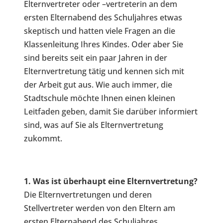
Elternvertreter oder –vertreterin an dem
ersten Elternabend des Schuljahres etwas
skeptisch und hatten viele Fragen an die
Klassenleitung Ihres Kindes. Oder aber Sie
sind bereits seit ein paar Jahren in der
Elternvertretung tätig und kennen sich mit
der Arbeit gut aus. Wie auch immer, die
Stadtschule möchte Ihnen einen kleinen
Leitfaden geben, damit Sie darüber informiert
sind, was auf Sie als Elternvertretung
zukommt.
1. Was ist überhaupt eine Elternvertretung?
Die Elternvertretungen und deren
Stellvertreter werden von den Eltern am
ersten Elternabend des Schuljahres