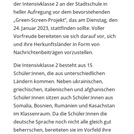
der Intensivklasse 2 an der Stadtschule in
heller Aufregung vor dem bevorstehenden
„Green-Screen-Projekt”, das am Dienstag, den
24. Januar 2023, stattfinden sollte. Voller
Vorfreude bereiteten sie sich darauf vor, sich
und ihre Herkunftsländer in Form von
Nachrichtenbeiträgen vorzustellen.
Die Intensivklasse 2 besteht aus 15
Schüler:innen, die aus unterschiedlichen
Ländern kommen. Neben ukrainischen,
griechischen, italienischen und afghanischen
Schüler:innen sitzen auch Schüler:innen aus
Somalia, Bosnien, Rumänien und Kasachstan
im Klassenraum. Da die Schüler:innen die
deutsche Sprache noch nicht alle gleich gut
beherrschen, bereiteten sie im Vorfeld ihre