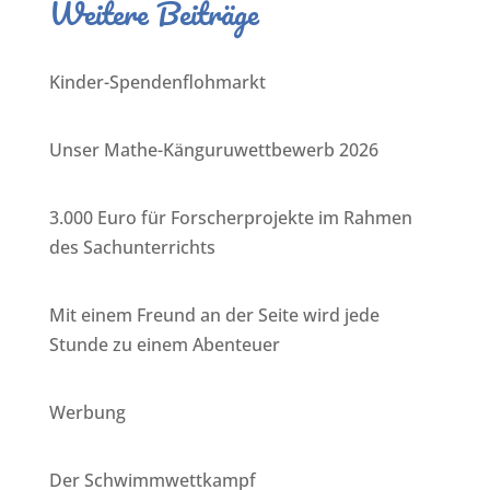
Weitere Beiträge
Kinder-Spendenflohmarkt
Unser Mathe-Känguruwettbewerb 2026
3.000 Euro für Forscherprojekte im Rahmen
des Sachunterrichts
Mit einem Freund an der Seite wird jede
Stunde zu einem Abenteuer
Werbung
Der Schwimmwettkampf