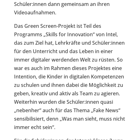
Schüler:innen dann gemeinsam an ihren
Videoaufnahmen.
Das Green Screen-Projekt ist Teil des
Programms „Skills for Innovation“ von Intel,
das zum Ziel hat, Lehrkräfte und Schüler:innen
für den Unterricht und das Leben in einer
immer digitaler werdenden Welt zu rüsten. So
war es auch im Rahmen dieses Projektes eine
Intention, die Kinder in digitalen Kompetenzen
zu schulen und ihnen dabei die Möglichkeit zu
geben, kreativ und aktiv als Team zu agieren.
Weiterhin wurden die Schüler:innen quasi
„nebenher“ auch für das Thema „Fake News“
sensibilisiert, denn „Was man sieht, muss nicht
immer echt sein“.