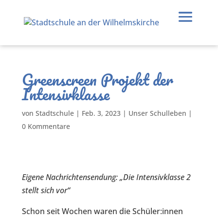
Greenscreen Projekt der
Intensivklasse
von
Stadtschule
|
Feb. 3, 2023
|
Unser Schulleben
|
0 Kommentare
Eigene Nachrichtensendung: „Die Intensivklasse 2
stellt sich vor“
Schon seit Wochen waren die Schüler:innen