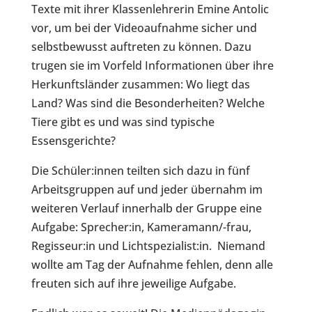
Texte mit ihrer Klassenlehrerin Emine Antolic
vor, um bei der Videoaufnahme sicher und
selbstbewusst auftreten zu können. Dazu
trugen sie im Vorfeld Informationen über ihre
Herkunftsländer zusammen: Wo liegt das
Land? Was sind die Besonderheiten? Welche
Tiere gibt es und was sind typische
Essensgerichte?
Die Schüler:innen teilten sich dazu in fünf
Arbeitsgruppen auf und jeder übernahm im
weiteren Verlauf innerhalb der Gruppe eine
Aufgabe: Sprecher:in, Kameramann/-frau,
Regisseur:in und Lichtspezialist:in. Niemand
wollte am Tag der Aufnahme fehlen, denn alle
freuten sich auf ihre jeweilige Aufgabe.