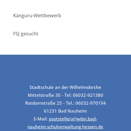
Känguru-Wettbewerb
FSJ gesucht
Stadtschule an der Wilhelmskirche
Mittelstraße 30 - Tel: 06032-921380
Rotdornstraße 25 - Tel.: 06032-970194
61231 Bad Nauheim
E-Mail:
poststelle(at)wibn.bad-
nauheim.schulverwaltung.hessen.de