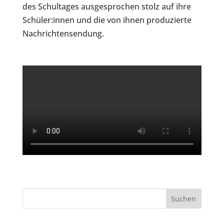
des Schultages ausgesprochen stolz auf ihre
Schüler:innen und die von ihnen produzierte
Nachrichtensendung.
Suchen