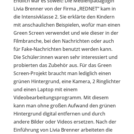
Endlich war es soweit! Die Medienpädagogin
Livia Brenner von der Firma „REDNET” kam in
die Intensivklasse 2. Sie erklärte den Kindern
mit anschaulichen Beispielen, wofür man einen
Green Screen verwendet und wie dieser in der
Filmbranche, bei den Nachrichten oder auch
für Fake-Nachrichten benutzt werden kann.
Die Schüler:innen waren sehr interessiert und
probierten das Zubehör aus. Für das Green
Screen-Projekt braucht man lediglich einen
grünen Hintergrund, eine Kamera, 2 Ringlichter
und einen Laptop mit einem
Videobearbeitungsprogramm. Mit diesem
kann man ohne großen Aufwand den grünen
Hintergrund digital entfernen und durch
andere Bilder oder Videos ersetzen. Nach der
Einführung von Livia Brenner arbeiteten die